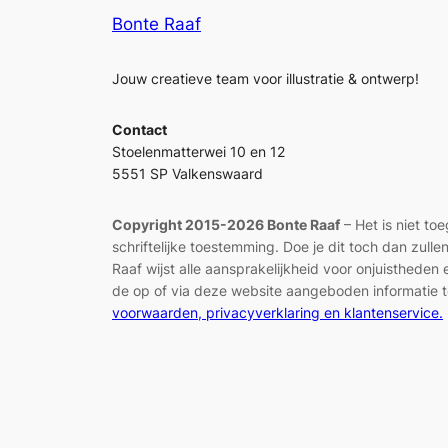
Bonte Raaf
Jouw creatieve team voor illustratie & ontwerp!
Contact
Stoelenmatterwei 10 en 12
5551 SP Valkenswaard
Copyright 2015-2026 Bonte Raaf
– Het is niet to
schriftelijke toestemming. Doe je dit toch dan zul
Raaf wijst alle aansprakelijkheid voor onjuisthed
de op of via deze website aangeboden informatie t
voorwaarden, privacyverklaring en klantenservice.