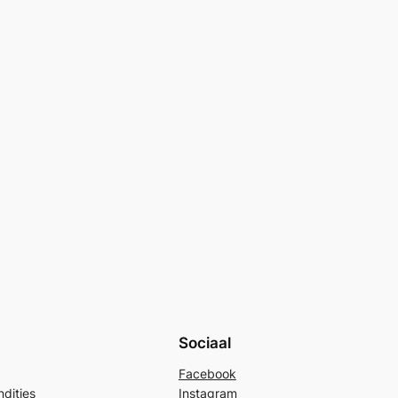
Sociaal
Facebook
dities
Instagram