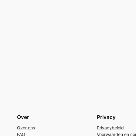
Over
Privacy
Over ons
Privacybeleid
FAQ
Voorwaarden en con