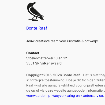
Bonte Raaf
Jouw creatieve team voor illustratie & ontwerp!
Contact
Stoelenmatterwei 10 en 12
5551 SP Valkenswaard
Copyright 2015-2026 Bonte Raaf
– Het is niet to
schriftelijke toestemming. Doe je dit toch dan zul
Raaf wijst alle aansprakelijkheid voor onjuisthed
de op of via deze website aangeboden informatie t
voorwaarden, privacyverklaring en klantenservice.