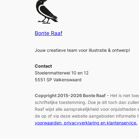
Bonte Raaf
Jouw creatieve team voor illustratie & ontwerp!
Contact
Stoelenmatterwei 10 en 12
5551 SP Valkenswaard
Copyright 2015-2026 Bonte Raaf
– Het is niet to
schriftelijke toestemming. Doe je dit toch dan zul
Raaf wijst alle aansprakelijkheid voor onjuisthed
de op of via deze website aangeboden informatie t
voorwaarden, privacyverklaring en klantenservice.