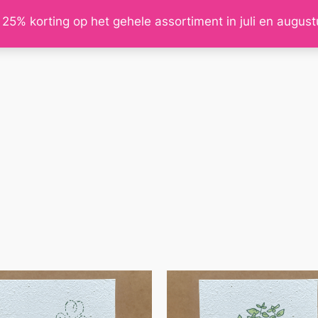
 25% korting op het gehele assortiment in juli en augus