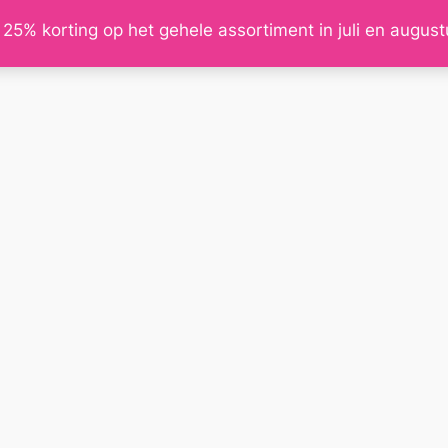
 25% korting op het gehele assortiment in juli en augus