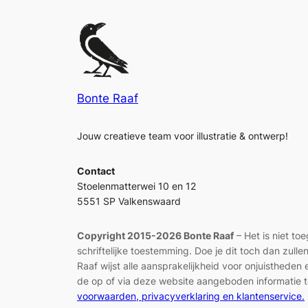
Bonte Raaf
Jouw creatieve team voor illustratie & ontwerp!
Contact
Stoelenmatterwei 10 en 12
5551 SP Valkenswaard
Copyright 2015-2026 Bonte Raaf
– Het is niet to
schriftelijke toestemming. Doe je dit toch dan zul
Raaf wijst alle aansprakelijkheid voor onjuisthed
de op of via deze website aangeboden informatie t
voorwaarden, privacyverklaring en klantenservice.