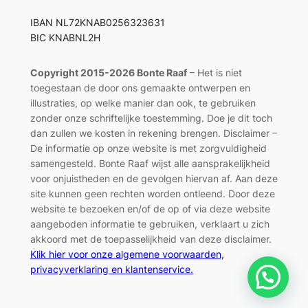
IBAN NL72KNAB0256323631
BIC KNABNL2H
Copyright 2015-2026 Bonte Raaf
– Het is niet
toegestaan de door ons gemaakte ontwerpen en
illustraties, op welke manier dan ook, te gebruiken
zonder onze schriftelijke toestemming. Doe je dit toch
dan zullen we kosten in rekening brengen. Disclaimer –
De informatie op onze website is met zorgvuldigheid
samengesteld. Bonte Raaf wijst alle aansprakelijkheid
voor onjuistheden en de gevolgen hiervan af. Aan deze
site kunnen geen rechten worden ontleend. Door deze
website te bezoeken en/of de op of via deze website
aangeboden informatie te gebruiken, verklaart u zich
akkoord met de toepasselijkheid van deze disclaimer.
Klik hier voor onze algemene voorwaarden,
privacyverklaring en klantenservice.