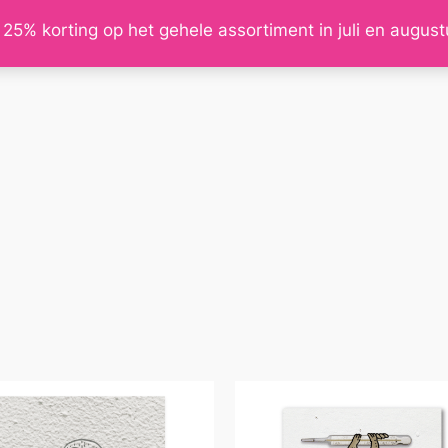
 25% korting op het gehele assortiment in juli en augus