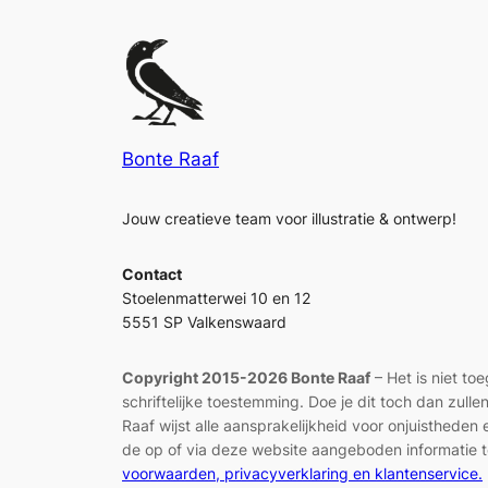
Bonte Raaf
Jouw creatieve team voor illustratie & ontwerp!
Contact
Stoelenmatterwei 10 en 12
5551 SP Valkenswaard
Copyright 2015-2026 Bonte Raaf
– Het is niet to
schriftelijke toestemming. Doe je dit toch dan zul
Raaf wijst alle aansprakelijkheid voor onjuisthed
de op of via deze website aangeboden informatie t
voorwaarden, privacyverklaring en klantenservice.