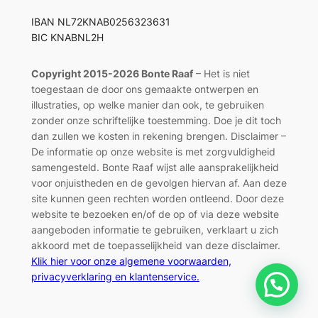
IBAN NL72KNAB0256323631
BIC KNABNL2H
Copyright 2015-2026 Bonte Raaf
– Het is niet
toegestaan de door ons gemaakte ontwerpen en
illustraties, op welke manier dan ook, te gebruiken
zonder onze schriftelijke toestemming. Doe je dit toch
dan zullen we kosten in rekening brengen. Disclaimer –
De informatie op onze website is met zorgvuldigheid
samengesteld. Bonte Raaf wijst alle aansprakelijkheid
voor onjuistheden en de gevolgen hiervan af. Aan deze
site kunnen geen rechten worden ontleend. Door deze
website te bezoeken en/of de op of via deze website
aangeboden informatie te gebruiken, verklaart u zich
akkoord met de toepasselijkheid van deze disclaimer.
Klik hier voor onze algemene voorwaarden,
privacyverklaring en klantenservice.