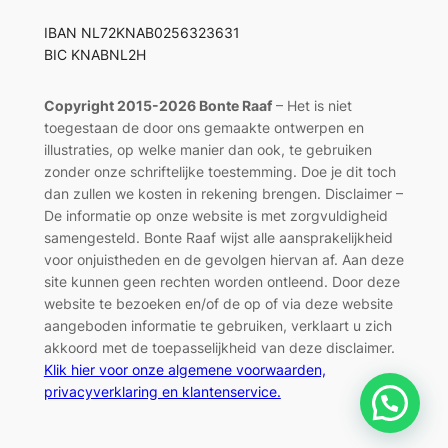
IBAN NL72KNAB0256323631
BIC KNABNL2H
Copyright 2015-2026 Bonte Raaf
– Het is niet
toegestaan de door ons gemaakte ontwerpen en
illustraties, op welke manier dan ook, te gebruiken
zonder onze schriftelijke toestemming. Doe je dit toch
dan zullen we kosten in rekening brengen. Disclaimer –
De informatie op onze website is met zorgvuldigheid
samengesteld. Bonte Raaf wijst alle aansprakelijkheid
voor onjuistheden en de gevolgen hiervan af. Aan deze
site kunnen geen rechten worden ontleend. Door deze
website te bezoeken en/of de op of via deze website
aangeboden informatie te gebruiken, verklaart u zich
akkoord met de toepasselijkheid van deze disclaimer.
Klik hier voor onze algemene voorwaarden,
privacyverklaring en klantenservice.