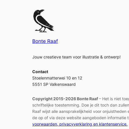
Bonte Raaf
Jouw creatieve team voor illustratie & ontwerp!
Contact
Stoelenmatterwei 10 en 12
5551 SP Valkenswaard
Copyright 2015-2026 Bonte Raaf
– Het is niet to
schriftelijke toestemming. Doe je dit toch dan zul
Raaf wijst alle aansprakelijkheid voor onjuisthed
de op of via deze website aangeboden informatie t
voorwaarden, privacyverklaring en klantenservice.