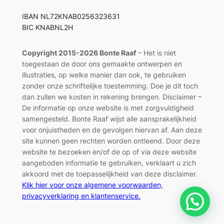
IBAN NL72KNAB0256323631
BIC KNABNL2H
Copyright 2015-2026 Bonte Raaf
– Het is niet
toegestaan de door ons gemaakte ontwerpen en
illustraties, op welke manier dan ook, te gebruiken
zonder onze schriftelijke toestemming. Doe je dit toch
dan zullen we kosten in rekening brengen. Disclaimer –
De informatie op onze website is met zorgvuldigheid
samengesteld. Bonte Raaf wijst alle aansprakelijkheid
voor onjuistheden en de gevolgen hiervan af. Aan deze
site kunnen geen rechten worden ontleend. Door deze
website te bezoeken en/of de op of via deze website
aangeboden informatie te gebruiken, verklaart u zich
akkoord met de toepasselijkheid van deze disclaimer.
Klik hier voor onze algemene voorwaarden,
privacyverklaring en klantenservice.