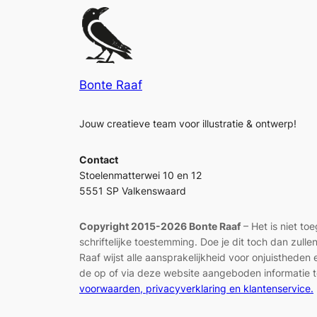
Bonte Raaf
Jouw creatieve team voor illustratie & ontwerp!
Contact
Stoelenmatterwei 10 en 12
5551 SP Valkenswaard
Copyright 2015-2026 Bonte Raaf
– Het is niet to
schriftelijke toestemming. Doe je dit toch dan zul
Raaf wijst alle aansprakelijkheid voor onjuisthed
de op of via deze website aangeboden informatie t
voorwaarden, privacyverklaring en klantenservice.