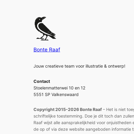
Bonte Raaf
Jouw creatieve team voor illustratie & ontwerp!
Contact
Stoelenmatterwei 10 en 12
5551 SP Valkenswaard
Copyright 2015-2026 Bonte Raaf
– Het is niet to
schriftelijke toestemming. Doe je dit toch dan zul
Raaf wijst alle aansprakelijkheid voor onjuisthed
de op of via deze website aangeboden informatie t