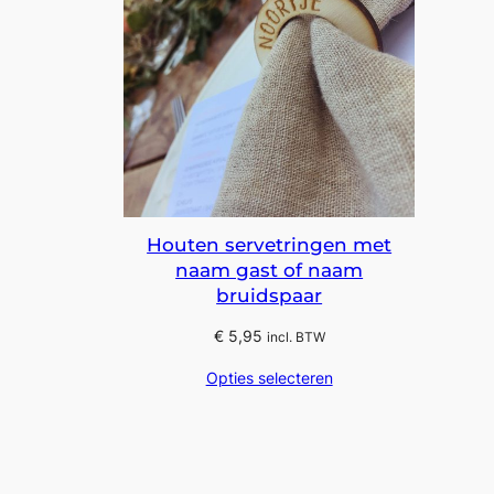
Houten servetringen met
naam gast of naam
bruidspaar
€
5,95
incl. BTW
Opties selecteren