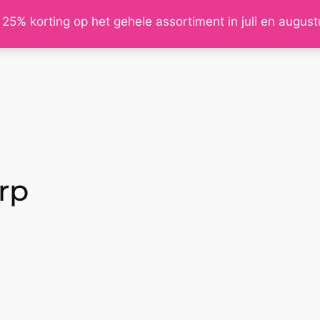
 25% korting op het gehele assortiment in juli en augus
rp