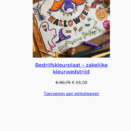
Bedrijfskleurplaat – zakelijke
kleurwedstrijd
€
90,75
€
68,06
Toevoegen aan winkelwagen