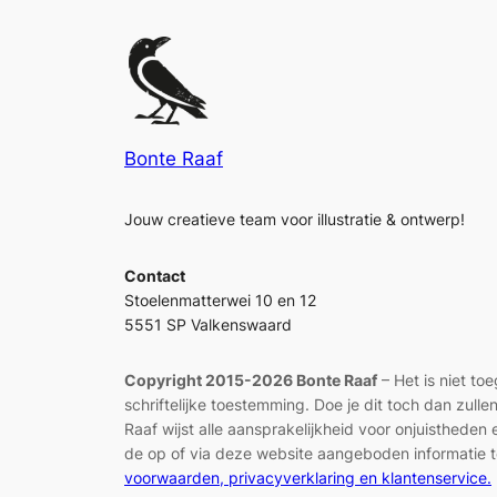
Bonte Raaf
Jouw creatieve team voor illustratie & ontwerp!
Contact
Stoelenmatterwei 10 en 12
5551 SP Valkenswaard
Copyright 2015-2026 Bonte Raaf
– Het is niet to
schriftelijke toestemming. Doe je dit toch dan zul
Raaf wijst alle aansprakelijkheid voor onjuisthed
de op of via deze website aangeboden informatie t
voorwaarden, privacyverklaring en klantenservice.