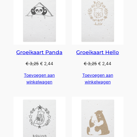
Groeikaart Panda
Groeikaart Hello
€
3,25
€
2,44
€
3,25
€
2,44
Toevoegen aan
Toevoegen aan
winkelwagen
winkelwagen