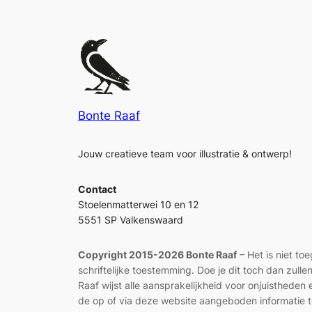
Bonte Raaf
Jouw creatieve team voor illustratie & ontwerp!
Contact
Stoelenmatterwei 10 en 12
5551 SP Valkenswaard
Copyright 2015-2026 Bonte Raaf
– Het is niet to
schriftelijke toestemming. Doe je dit toch dan zul
Raaf wijst alle aansprakelijkheid voor onjuisthed
de op of via deze website aangeboden informatie t