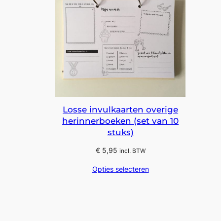
Losse invulkaarten overige
herinnerboeken (set van 10
stuks)
€
5,95
incl. BTW
Opties selecteren