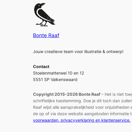
Bonte Raaf
Jouw creatieve team voor illustratie & ontwerp!
Contact
Stoelenmatterwei 10 en 12
5551 SP Valkenswaard
Copyright 2015-2026 Bonte Raaf
– Het is niet to
schriftelijke toestemming. Doe je dit toch dan zul
Raaf wijst alle aansprakelijkheid voor onjuisthed
de op of via deze website aangeboden informatie t
voorwaarden, privacyverklaring en klantenservice.