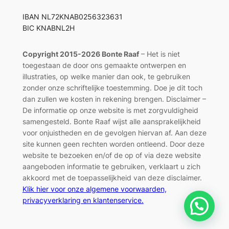
IBAN NL72KNAB0256323631
BIC KNABNL2H
Copyright 2015-2026 Bonte Raaf
– Het is niet
toegestaan de door ons gemaakte ontwerpen en
illustraties, op welke manier dan ook, te gebruiken
zonder onze schriftelijke toestemming. Doe je dit toch
dan zullen we kosten in rekening brengen. Disclaimer –
De informatie op onze website is met zorgvuldigheid
samengesteld. Bonte Raaf wijst alle aansprakelijkheid
voor onjuistheden en de gevolgen hiervan af. Aan deze
site kunnen geen rechten worden ontleend. Door deze
website te bezoeken en/of de op of via deze website
aangeboden informatie te gebruiken, verklaart u zich
akkoord met de toepasselijkheid van deze disclaimer.
Klik hier voor onze algemene voorwaarden,
privacyverklaring en klantenservice.