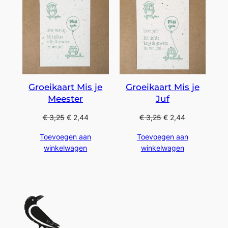
Groeikaart Mis je
Groeikaart Mis je
Meester
Juf
€
3,25
€
2,44
€
3,25
€
2,44
Toevoegen aan
Toevoegen aan
winkelwagen
winkelwagen