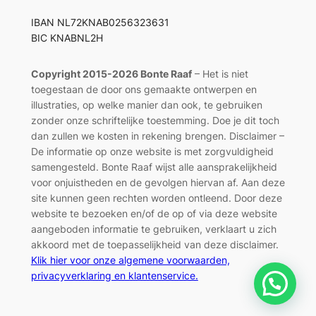
IBAN NL72KNAB0256323631
BIC KNABNL2H
Copyright 2015-2026 Bonte Raaf
– Het is niet
toegestaan de door ons gemaakte ontwerpen en
illustraties, op welke manier dan ook, te gebruiken
zonder onze schriftelijke toestemming. Doe je dit toch
dan zullen we kosten in rekening brengen. Disclaimer –
De informatie op onze website is met zorgvuldigheid
samengesteld. Bonte Raaf wijst alle aansprakelijkheid
voor onjuistheden en de gevolgen hiervan af. Aan deze
site kunnen geen rechten worden ontleend. Door deze
website te bezoeken en/of de op of via deze website
aangeboden informatie te gebruiken, verklaart u zich
akkoord met de toepasselijkheid van deze disclaimer.
Klik hier voor onze algemene voorwaarden,
privacyverklaring en klantenservice.