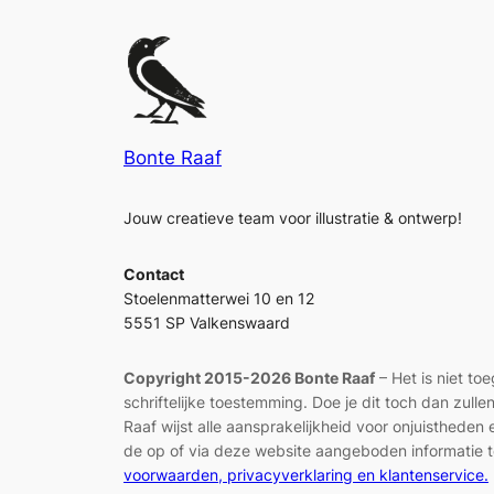
Bonte Raaf
Jouw creatieve team voor illustratie & ontwerp!
Contact
Stoelenmatterwei 10 en 12
5551 SP Valkenswaard
Copyright 2015-2026 Bonte Raaf
– Het is niet to
schriftelijke toestemming. Doe je dit toch dan zul
Raaf wijst alle aansprakelijkheid voor onjuisthed
de op of via deze website aangeboden informatie t
voorwaarden, privacyverklaring en klantenservice.