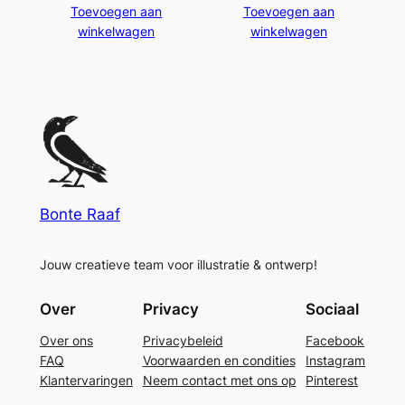
Toevoegen aan
Toevoegen aan
winkelwagen
winkelwagen
Bonte Raaf
Jouw creatieve team voor illustratie & ontwerp!
Over
Privacy
Sociaal
Over ons
Privacybeleid
Facebook
FAQ
Voorwaarden en condities
Instagram
Klantervaringen
Neem contact met ons op
Pinterest