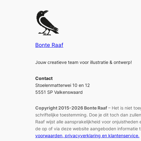
Bonte Raaf
Jouw creatieve team voor illustratie & ontwerp!
Contact
Stoelenmatterwei 10 en 12
5551 SP Valkenswaard
Copyright 2015-2026 Bonte Raaf
– Het is niet to
schriftelijke toestemming. Doe je dit toch dan zul
Raaf wijst alle aansprakelijkheid voor onjuisthed
de op of via deze website aangeboden informatie t
voorwaarden, privacyverklaring en klantenservice.