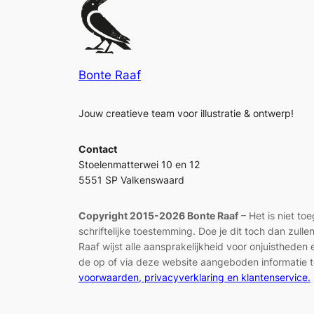
Bonte Raaf
Jouw creatieve team voor illustratie & ontwerp!
Contact
Stoelenmatterwei 10 en 12
5551 SP Valkenswaard
Copyright 2015-2026 Bonte Raaf
– Het is niet to
schriftelijke toestemming. Doe je dit toch dan zul
Raaf wijst alle aansprakelijkheid voor onjuisthed
de op of via deze website aangeboden informatie t
voorwaarden, privacyverklaring en klantenservice.