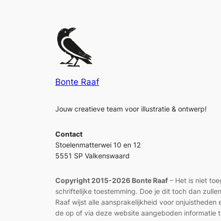
Bonte Raaf
Jouw creatieve team voor illustratie & ontwerp!
Contact
Stoelenmatterwei 10 en 12
5551 SP Valkenswaard
Copyright 2015-2026 Bonte Raaf
– Het is niet to
schriftelijke toestemming. Doe je dit toch dan zul
Raaf wijst alle aansprakelijkheid voor onjuisthed
de op of via deze website aangeboden informatie t