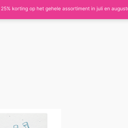
 25% korting op het gehele assortiment in juli en augus