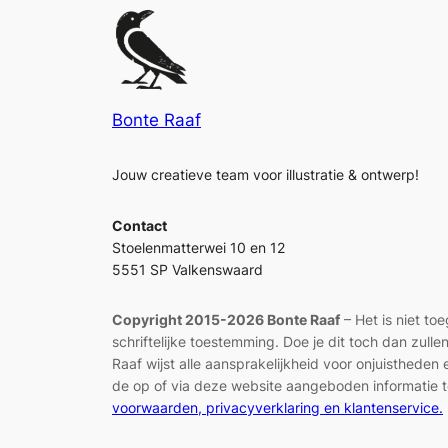
Bonte Raaf
Jouw creatieve team voor illustratie & ontwerp!
Contact
Stoelenmatterwei 10 en 12
5551 SP Valkenswaard
Copyright 2015-2026 Bonte Raaf
– Het is niet to
schriftelijke toestemming. Doe je dit toch dan zul
Raaf wijst alle aansprakelijkheid voor onjuisthed
de op of via deze website aangeboden informatie t
voorwaarden, privacyverklaring en klantenservice.