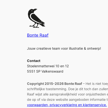
Bonte Raaf
Jouw creatieve team voor illustratie & ontwerp!
Contact
Stoelenmatterwei 10 en 12
5551 SP Valkenswaard
Copyright 2015-2026 Bonte Raaf
– Het is niet to
schriftelijke toestemming. Doe je dit toch dan zul
Raaf wijst alle aansprakelijkheid voor onjuisthed
de op of via deze website aangeboden informatie t
voorwaarden, privacyverklaring en klantenservice.