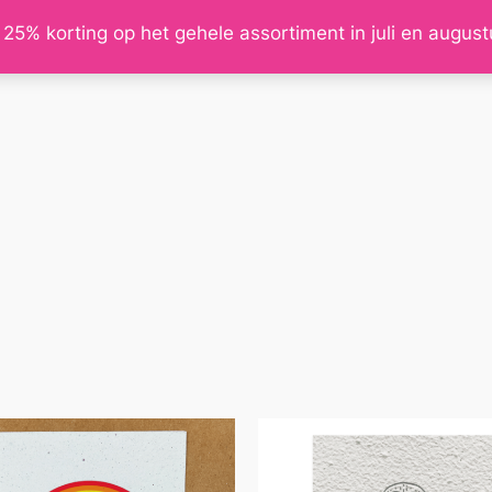
 25% korting op het gehele assortiment in juli en augus