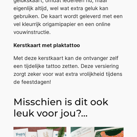
gelukskaart, omdat iedereen nu, maar
eigenlijk altijd, wel wat extra geluk kan
gebruiken. De kaart wordt geleverd met een
vel kleurrijk origamipapier en een online
vouwinstructie.
Kerstkaart met plaktattoo
Met deze kerstkaart kan de ontvanger zelf
een tijdelijke tattoo zetten. Deze versiering
zorgt zeker voor wat extra vrolijkheid tijdens
de feestdagen!
Misschien is dit ook
leuk voor jou?…