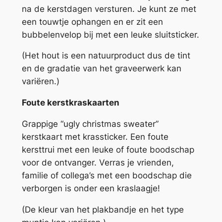
na de kerstdagen versturen. Je kunt ze met
een touwtje ophangen en er zit een
bubbelenvelop bij met een leuke sluitsticker.
(Het hout is een natuurproduct dus de tint
en de gradatie van het graveerwerk kan
variëren.)
Foute kerstkraskaarten
Grappige “ugly christmas sweater”
kerstkaart met krassticker. Een foute
kersttrui met een leuke of foute boodschap
voor de ontvanger. Verras je vrienden,
familie of collega’s met een boodschap die
verborgen is onder een kraslaagje!
(De kleur van het plakbandje en het type