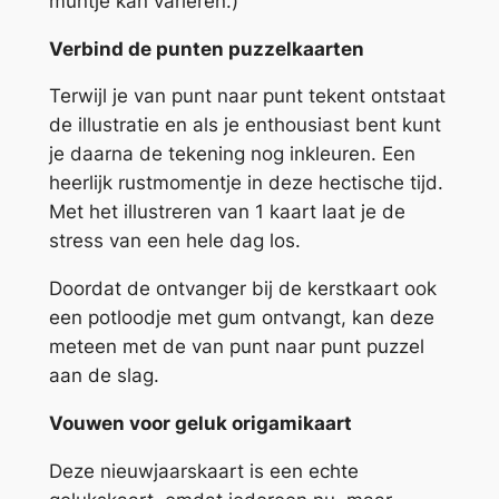
muntje kan variëren.)
Verbind de punten puzzelkaarten
Terwijl je van punt naar punt tekent ontstaat
de illustratie en als je enthousiast bent kunt
je daarna de tekening nog inkleuren. Een
heerlijk rustmomentje in deze hectische tijd.
Met het illustreren van 1 kaart laat je de
stress van een hele dag los.
Doordat de ontvanger bij de kerstkaart ook
een potloodje met gum ontvangt, kan deze
meteen met de van punt naar punt puzzel
aan de slag.
Vouwen voor geluk origamikaart
Deze nieuwjaarskaart is een echte