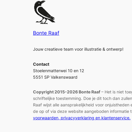
Bonte Raaf
Jouw creatieve team voor illustratie & ontwerp!
Contact
Stoelenmatterwei 10 en 12
5551 SP Valkenswaard
Copyright 2015-2026 Bonte Raaf
– Het is niet to
schriftelijke toestemming. Doe je dit toch dan zul
Raaf wijst alle aansprakelijkheid voor onjuisthed
de op of via deze website aangeboden informatie t
voorwaarden, privacyverklaring en klantenservice.