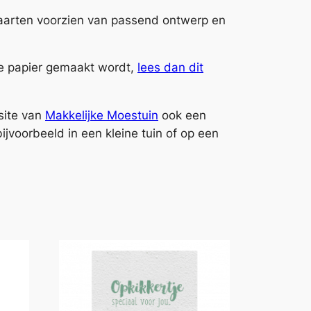
ikaarten voorzien van passend ontwerp en
te papier gemaakt wordt,
lees dan dit
site van
Makkelijke Moestuin
ook een
ijvoorbeeld in een kleine tuin of op een