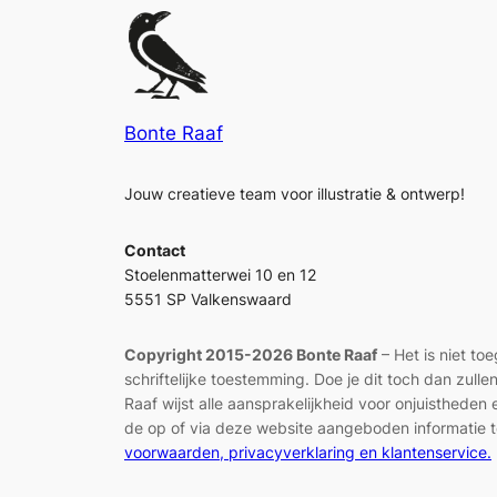
Bonte Raaf
Jouw creatieve team voor illustratie & ontwerp!
Contact
Stoelenmatterwei 10 en 12
5551 SP Valkenswaard
Copyright 2015-2026 Bonte Raaf
– Het is niet to
schriftelijke toestemming. Doe je dit toch dan zul
Raaf wijst alle aansprakelijkheid voor onjuisthed
de op of via deze website aangeboden informatie t
voorwaarden, privacyverklaring en klantenservice.