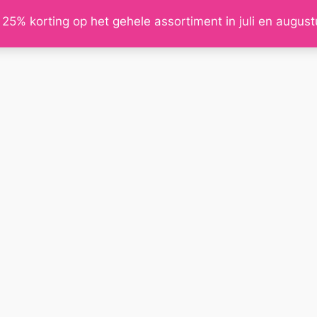
 25% korting op het gehele assortiment in juli en augus