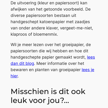
De uitvoering (kleur en papiersoort) kan
afwijken van het getoonde voorbeeld. De
diverse papiersoorten bestaan uit
handgeschept katoenpapier met zaadjes
van onder andere klaver, vergeet-me-niet,
klaproos of bloemenmix.
Wil je meer lezen over het groeipapier, de
papiersoorten die wij hebben en hoe dit
handgeschepte papier gemaakt wordt,
lees
dan dit blog
. Meer informatie over het
bewaren en planten van groeipapier
lees je
hier
.
Misschien is dit ook
leuk voor jou?…