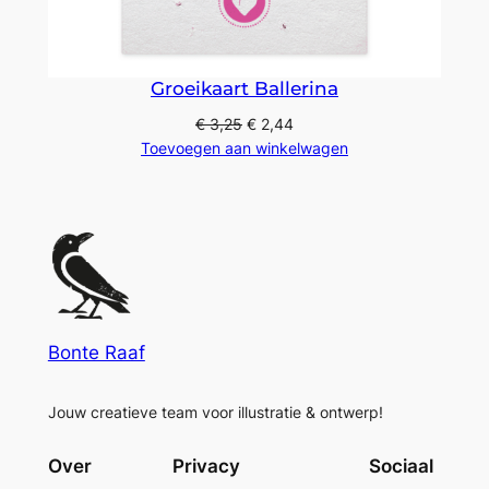
Groeikaart Ballerina
€
3,25
€
2,44
Toevoegen aan winkelwagen
Bonte Raaf
Jouw creatieve team voor illustratie & ontwerp!
Over
Privacy
Sociaal