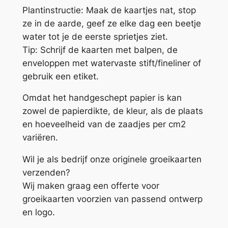
Plantinstructie: Maak de kaartjes nat, stop
ze in de aarde, geef ze elke dag een beetje
water tot je de eerste sprietjes ziet.
Tip: Schrijf de kaarten met balpen, de
enveloppen met watervaste stift/fineliner of
gebruik een etiket.
Omdat het handgeschept papier is kan
zowel de papierdikte, de kleur, als de plaats
en hoeveelheid van de zaadjes per cm2
variëren.
Wil je als bedrijf onze originele groeikaarten
verzenden?
Wij maken graag een offerte voor
groeikaarten voorzien van passend ontwerp
en logo.