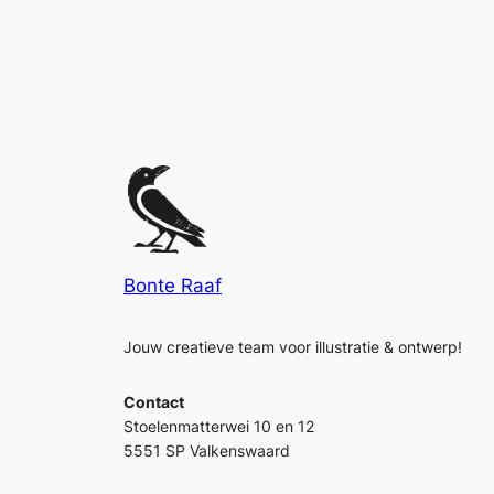
Bonte Raaf
Jouw creatieve team voor illustratie & ontwerp!
Contact
Stoelenmatterwei 10 en 12
5551 SP Valkenswaard