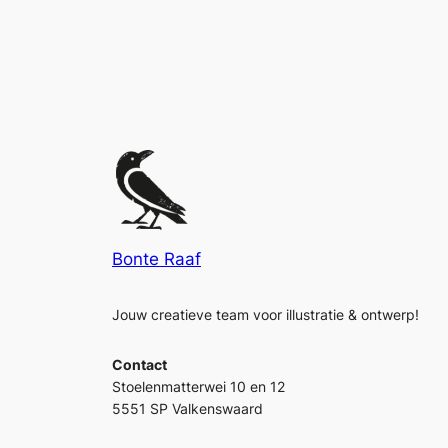
Bonte Raaf
Jouw creatieve team voor illustratie & ontwerp!
Contact
Stoelenmatterwei 10 en 12
5551 SP Valkenswaard