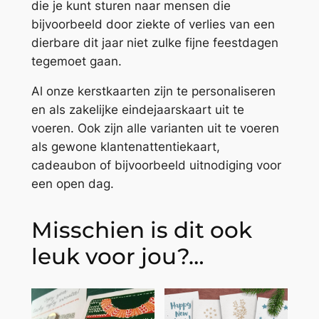
die je kunt sturen naar mensen die
bijvoorbeeld door ziekte of verlies van een
dierbare dit jaar niet zulke fijne feestdagen
tegemoet gaan.
Al onze kerstkaarten zijn te personaliseren
en als zakelijke eindejaarskaart uit te
voeren. Ook zijn alle varianten uit te voeren
als gewone klantenattentiekaart,
cadeaubon of bijvoorbeeld uitnodiging voor
een open dag.
Misschien is dit ook
leuk voor jou?…