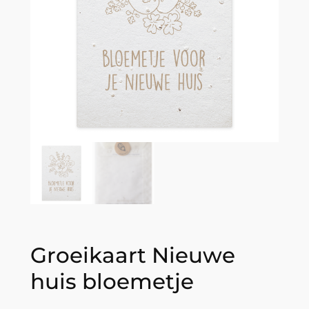
Groeikaart Nieuwe
huis bloemetje