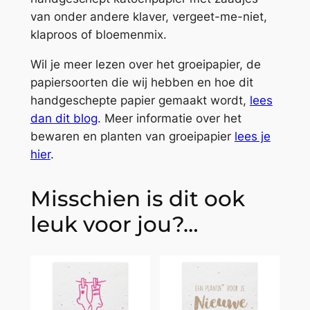
van onder andere klaver, vergeet-me-niet,
klaproos of bloemenmix.
Wil je meer lezen over het groeipapier, de
papiersoorten die wij hebben en hoe dit
handgeschepte papier gemaakt wordt,
lees
dan dit blog
. Meer informatie over het
bewaren en planten van groeipapier
lees je
hier
.
Misschien is dit ook
leuk voor jou?…