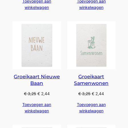
Toevoegen aan
Toevoegen aan
winkelwagen
winkelwagen
Groeikaart Nieuwe
Groeikaart
Baan
Samenwonen
€
3,25
€
2,44
€
3,25
€
2,44
Toevoegen aan
Toevoegen aan
winkelwagen
winkelwagen