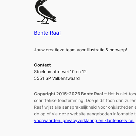
Bonte Raaf
Jouw creatieve team voor illustratie & ontwerp!
Contact
Stoelenmatterwei 10 en 12
5551 SP Valkenswaard
Copyright 2015-2026 Bonte Raaf
– Het is niet to
schriftelijke toestemming. Doe je dit toch dan zul
Raaf wijst alle aansprakelijkheid voor onjuisthed
de op of via deze website aangeboden informatie t
voorwaarden, privacyverklaring en klantenservice.