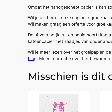
Omdat het handgeschept papier is kan zow
Wil je als bedrijf onze originele groeikaa
Wij maken graag een offerte voor groeika
De uitvoering (kleur en papiersoort) kan
katoenpapier met zaadjes van onder ande
Wil je meer lezen over het groeipapier, 
blog
. Meer informatie over het bewaren e
Misschien is dit