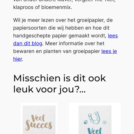
klaproos of bloemenmix.
Wil je meer lezen over het groeipapier, de
papiersoorten die wij hebben en hoe dit
handgeschepte papier gemaakt wordt,
lees
dan dit blog
. Meer informatie over het
bewaren en planten van groeipapier
lees je
hier
.
Misschien is dit ook
leuk voor jou?…