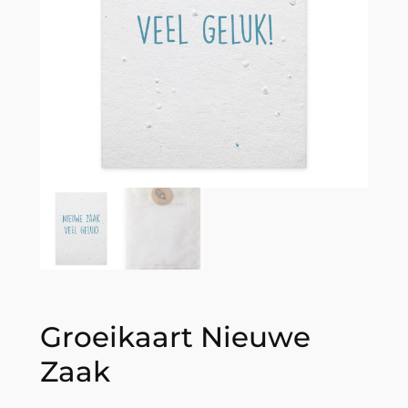
Groeikaart Nieuwe
Zaak