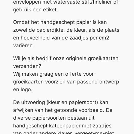
enveloppen met watervaste stift/fineliner of
gebruik een etiket.
Omdat het handgeschept papier is kan
zowel de papierdikte, de kleur, als de plaats
en hoeveelheid van de zaadjes per cm2
variëren.
Wil je als bedrijf onze originele groeikaarten
verzenden?
Wij maken graag een offerte voor
groeikaarten voorzien van passend ontwerp
en logo.
De uitvoering (kleur en papiersoort) kan
afwijken van het getoonde voorbeeld. De
diverse papiersoorten bestaan uit
handgeschept katoenpapier met zaadjes
van onder andere klaver, vergeet-me-niet,