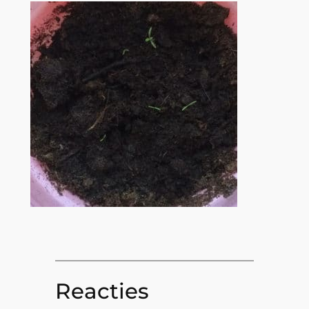
Reacties