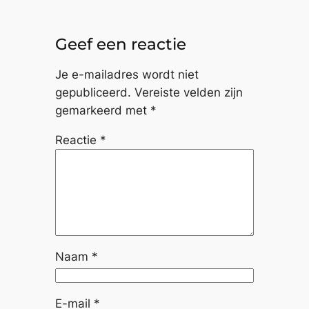
Geef een reactie
Je e-mailadres wordt niet
gepubliceerd.
Vereiste velden zijn
gemarkeerd met
*
Reactie
*
Naam
*
E-mail
*