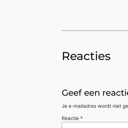
Reacties
Geef een reacti
Je e-mailadres wordt niet ge
Reactie
*