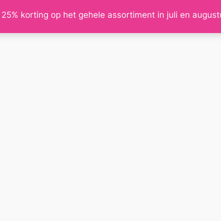
 25% korting op het gehele assortiment in juli en augus