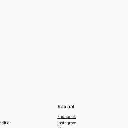
Sociaal
Facebook
dities
Instagram