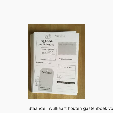
Staande invulkaart houten gastenboek vo