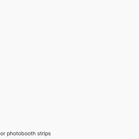
or photobooth strips