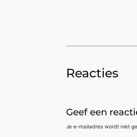
Reacties
Geef een reacti
Je e-mailadres wordt niet ge