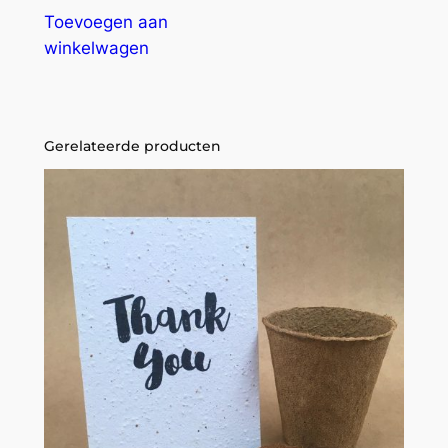
Toevoegen aan
winkelwagen
Gerelateerde producten