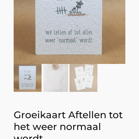
Groeikaart Aftellen tot
het weer normaal
wordt