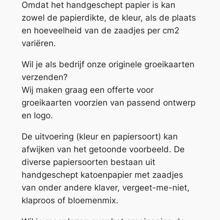
Omdat het handgeschept papier is kan
zowel de papierdikte, de kleur, als de plaats
en hoeveelheid van de zaadjes per cm2
variëren.
Wil je als bedrijf onze originele groeikaarten
verzenden?
Wij maken graag een offerte voor
groeikaarten voorzien van passend ontwerp
en logo.
De uitvoering (kleur en papiersoort) kan
afwijken van het getoonde voorbeeld. De
diverse papiersoorten bestaan uit
handgeschept katoenpapier met zaadjes
van onder andere klaver, vergeet-me-niet,
klaproos of bloemenmix.