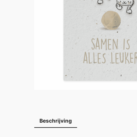
Beschrijving