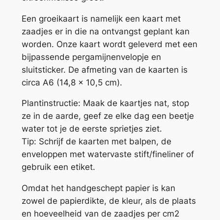
Een groeikaart is namelijk een kaart met
zaadjes er in die na ontvangst geplant kan
worden. Onze kaart wordt geleverd met een
bijpassende pergamijnenvelopje en
sluitsticker. De afmeting van de kaarten is
circa A6 (14,8 x 10,5 cm).
Plantinstructie: Maak de kaartjes nat, stop
ze in de aarde, geef ze elke dag een beetje
water tot je de eerste sprietjes ziet.
Tip: Schrijf de kaarten met balpen, de
enveloppen met watervaste stift/fineliner of
gebruik een etiket.
Omdat het handgeschept papier is kan
zowel de papierdikte, de kleur, als de plaats
en hoeveelheid van de zaadjes per cm2