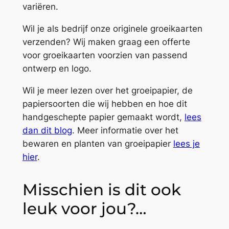
variëren.
Wil je als bedrijf onze originele groeikaarten
verzenden? Wij maken graag een offerte
voor groeikaarten voorzien van passend
ontwerp en logo.
Wil je meer lezen over het groeipapier, de
papiersoorten die wij hebben en hoe dit
handgeschepte papier gemaakt wordt,
lees
dan dit blog
. Meer informatie over het
bewaren en planten van groeipapier
lees je
hier
.
Misschien is dit ook
leuk voor jou?…