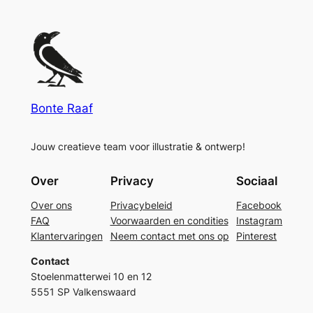
Bonte Raaf
Jouw creatieve team voor illustratie & ontwerp!
Over
Privacy
Sociaal
Over ons
Privacybeleid
Facebook
FAQ
Voorwaarden en condities
Instagram
Klantervaringen
Neem contact met ons op
Pinterest
Contact
Stoelenmatterwei 10 en 12
5551 SP Valkenswaard